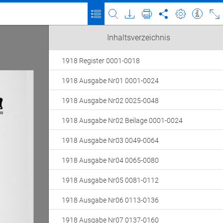
Inhaltsverzeichnis
1918 Register 0001-0018
1918 Ausgabe Nr01 0001-0024
1918 Ausgabe Nr02 0025-0048
1918 Ausgabe Nr02 Beilage 0001-0024
1918 Ausgabe Nr03 0049-0064
1918 Ausgabe Nr04 0065-0080
1918 Ausgabe Nr05 0081-0112
1918 Ausgabe Nr06 0113-0136
1918 Ausgabe Nr07 0137-0160