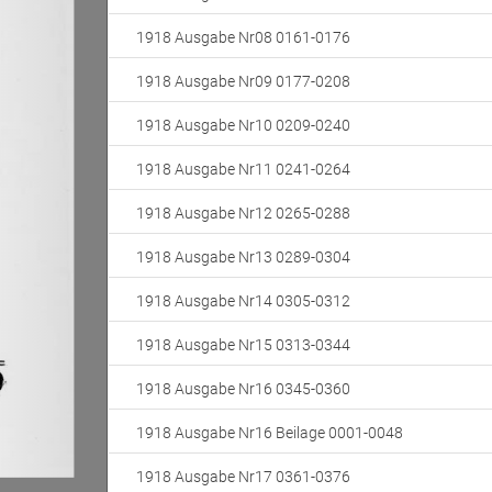
1918 Ausgabe Nr08 0161-0176
1918 Ausgabe Nr09 0177-0208
1918 Ausgabe Nr10 0209-0240
1918 Ausgabe Nr11 0241-0264
1918 Ausgabe Nr12 0265-0288
1918 Ausgabe Nr13 0289-0304
1918 Ausgabe Nr14 0305-0312
1918 Ausgabe Nr15 0313-0344
1918 Ausgabe Nr16 0345-0360
1918 Ausgabe Nr16 Beilage 0001-0048
1918 Ausgabe Nr17 0361-0376